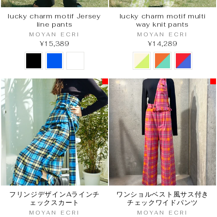
lucky charm motif Jersey
lucky charm motif multi
line pants
way knit pants
MOYAN ECRI
MOYAN ECRI
¥15,389
¥14,289
フリンジデザインAラインチ
ワンショルベスト風サス付き
ェックスカート
チェックワイドパンツ
MOYAN ECRI
MOYAN ECRI