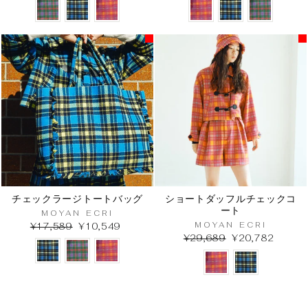
チェックラージトートバッグ
ショートダッフルチェックコ
ート
MOYAN ECRI
MOYAN ECRI
¥17,589
¥10,549
¥29,689
¥20,782