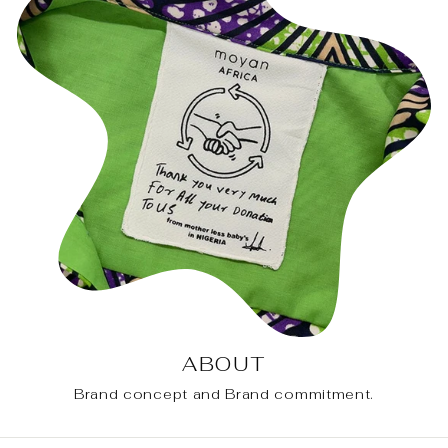
ABOUT
Brand concept and Brand commitment.