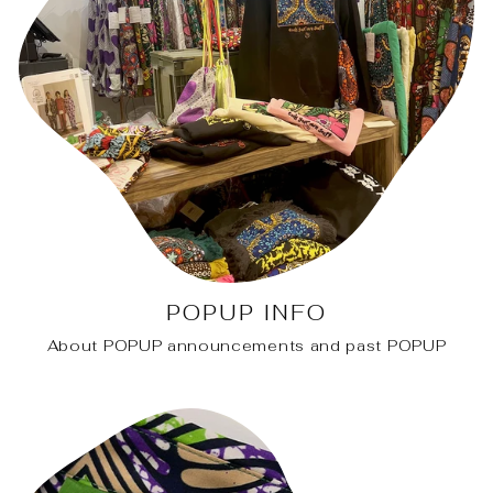
POPUP INFO
About POPUP announcements and past POPUP