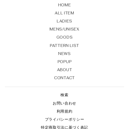
HOME
ALL ITEM
LADIES
MENS/UNISEX
GOODS
PATTERN LIST
NEWS
POPUP
ABOUT
CONTACT
検索
お問い合わせ
利用規約
プライバシーポリシー
特定商取引法に基づく表記