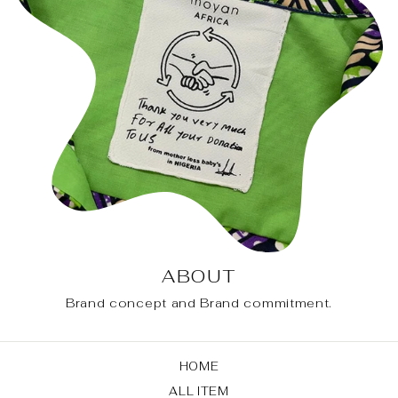
ABOUT
Brand concept and Brand commitment.
HOME
ALL ITEM