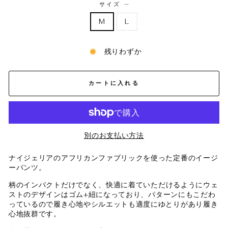
サイズ
—
M
L
残りわずか
カートに入れる
別のお支払い方法
ナイジェリアのアフリカンファブリックを使った定番のイージ
ーパンツ。
柄のインパクトだけでなく、
快適に着ていただけるようにウェ
ストのデザインはゴム+紐になっており、
パターンにもこだわ
っているので履き心地やシルエットも適度にゆとりがあり履き
心地抜群です。