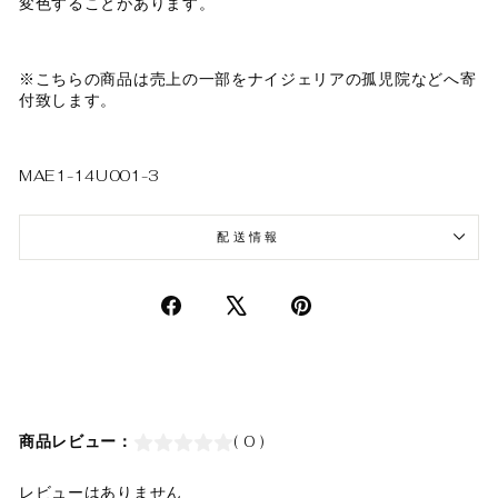
変色することがあります。
※こちらの商品は売上の一部をナイジェリアの孤児院などへ寄
付致します。
MAE1-14U001-3
配送情報
商品レビュー：
( 0 )
レビューはありません