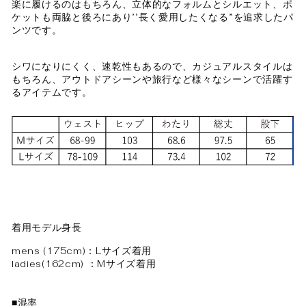
楽に履けるのはもちろん、立体的なフォルムとシルエット、ポ
ケットも両脇と後ろにあり’’長く愛用したくなる”を追求したパ
ンツです。
シワになりにくく、速乾性もあるので、カジュアルスタイルは
もちろん、アウトドアシーンや旅行など様々なシーンで活躍す
るアイテムです。
着用モデル身長
mens (175cm)：Lサイズ着用
ladies(162cm) ：Mサイズ着用
■混率