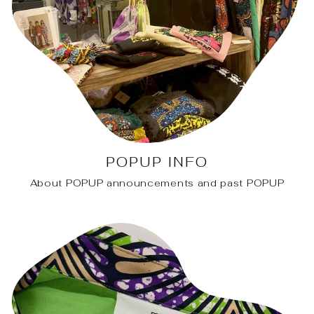
POPUP INFO
About POPUP announcements and past POPUP