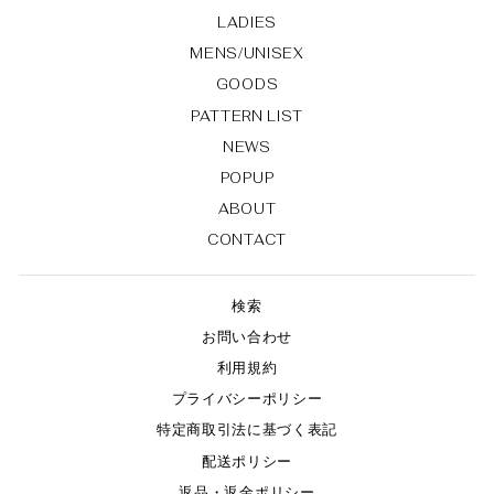
LADIES
MENS/UNISEX
GOODS
PATTERN LIST
NEWS
POPUP
ABOUT
CONTACT
検索
お問い合わせ
利用規約
プライバシーポリシー
特定商取引法に基づく表記
配送ポリシー
返品・返金ポリシー