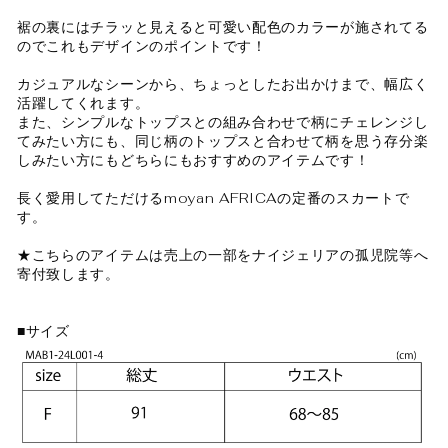
裾の裏にはチラッと見えると可愛い配色のカラーが施されてる
のでこれもデザインのポイントです！
カジュアルなシーンから、ちょっとしたお出かけまで、幅広く
活躍してくれます。
また、シンプルなトップスとの組み合わせで柄にチェレンジし
てみたい方にも、同じ柄のトップスと合わせて柄を思う存分楽
しみたい方にもどちらにもおすすめのアイテムです！
長く愛用してただけるmoyan AFRICAの定番のスカートで
す。
★こちらのアイテムは売上の一部をナイジェリアの孤児院等へ
寄付致します。
■サイズ