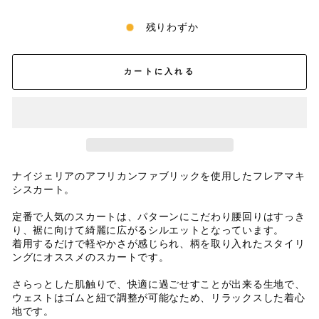
残りわずか
カートに入れる
ナイジェリアのアフリカンファブリックを使用したフレアマキ
シスカート。
定番で人気のスカートは、パターンにこだわり腰回りはすっき
り、裾に向けて綺麗に広がるシルエットとなっています。
着用するだけで軽やかさが感じられ、柄を取り入れたスタイリ
ングにオススメのスカートです。
さらっとした肌触りで、快適に過ごせすことが出来る生地で、
ウェストはゴムと紐で調整が可能なため、リラックスした着心
地です。