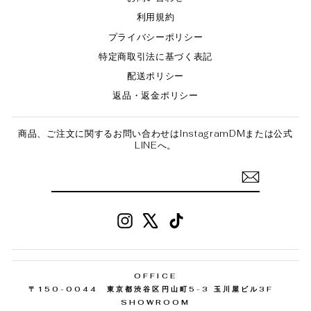
利用規約
プライバシーポリシー
特定商取引法に基づく表記
配送ポリシー
返品・返金ポリシー
商品、ご注文に関するお問い合わせはInstagramDMまたは公式
LINEへ。
Instagram
X
TikTok
OFFICE
〒150-0044 東京都渋谷区円山町5-3 玉川屋ビル3F
SHOWROOM