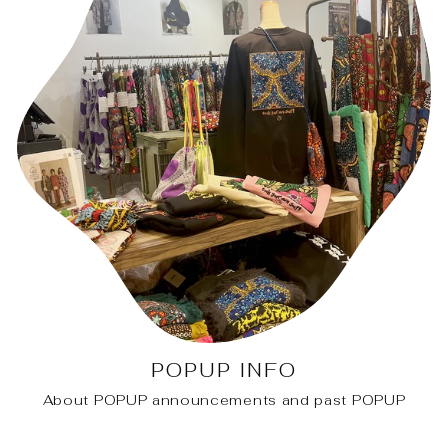
POPUP INFO
About POPUP announcements and past POPUP