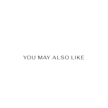
YOU MAY ALSO LIKE