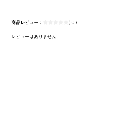
商品レビュー：
( 0 )
レビューはありません