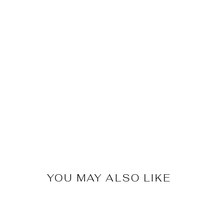
YOU MAY ALSO LIKE