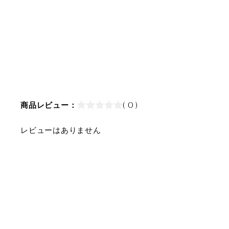
商品レビュー：
( 0 )
レビューはありません