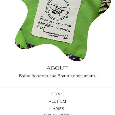
ABOUT
Brand concept and Brand commitment.
HOME
ALL ITEM
LADIES