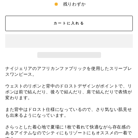
残りわずか
カートに入れる
ナイジェリアのアフリカンファブリックを使用したスリーブレ
スワンピース。
ウェストのリボンと背中のドロストデザインがポイントで、リ
ボンは前で結んだり、後ろで結んだり、肩で結んだりで表情が
変わります。
また背中はドロスト仕様になっているので、さり気ない肌見せ
も出来るようになっています。
さらっとした着心地で夏場に1枚で着れて快適ながら存在感の
あるアイテムなのでシティにもリゾートにもオススメの一着で