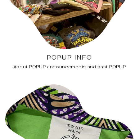
POPUP INFO
About POPUP announcements and past POPUP