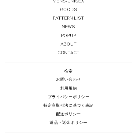
MENS/UNISEX
GOODS
PATTERN LIST
NEWS
POPUP
ABOUT
CONTACT
検索
お問い合わせ
利用規約
プライバシーポリシー
特定商取引法に基づく表記
配送ポリシー
返品・返金ポリシー