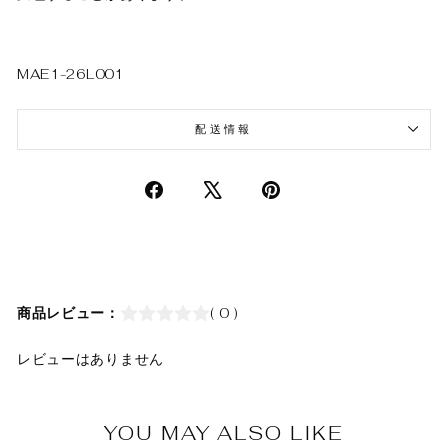
MAE1-26L001
配送情報
商品レビュー：
( 0 )
レビューはありません
YOU MAY ALSO LIKE